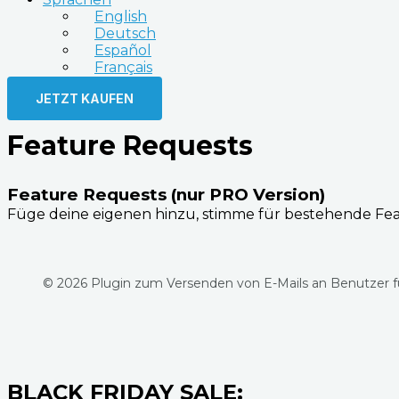
English
Deutsch
Español
Français
JETZT KAUFEN
Feature Requests
Feature Requests (nur PRO Version)
Füge deine eigenen hinzu, stimme für bestehende Fe
© 2026 Plugin zum Versenden von E-Mails an Benutzer 
BLACK FRIDAY SALE: